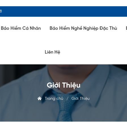
88
Bảo Hiểm Cá Nhân
Bảo Hiểm Nghề Nghiệp Đặc Thù
Liên Hệ
Giới Thiệu
Trang chủ
/
Giới Thiệu