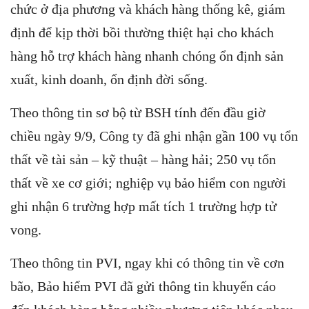
chức ở địa phương và khách hàng thống kê, giám
định để kịp thời bồi thường thiệt hại cho khách
hàng hỗ trợ khách hàng nhanh chóng ổn định sản
xuất, kinh doanh, ổn định đời sống.
Theo thông tin sơ bộ từ BSH tính đến đầu giờ
chiều ngày 9/9, Công ty đã ghi nhận gần 100 vụ tổn
thất về tài sản – kỹ thuật – hàng hải; 250 vụ tổn
thất về xe cơ giới; nghiệp vụ bảo hiểm con người
ghi nhận 6 trường hợp mất tích 1 trường hợp tử
vong.
Theo thông tin PVI, ngay khi có thông tin về cơn
bão, Bảo hiểm PVI đã gửi thông tin khuyến cáo