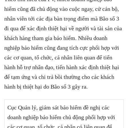
hiểm cũng đã chủ động vào cuộc ngay, cử cán bộ,
nhân viên tới các địa bàn trọng điểm mà Bão số 3
đi qua để xác định thiệt hại về người và tài sản của
khách hàng tham gia bảo hiểm. Nhiều doanh
nghiệp bảo hiểm cũng đang tích cực phối hợp với
các cơ quan, tổ chức, cá nhân liên quan để tiến
hành hỗ trợ nhân đạo, tiến hành xác định thiệt hại
để tạm ứng và chi trả bồi thường cho các khách
hành bị thiệt hại do Bão số 3 gây ra.
Cục Quản lý, giám sát bảo hiểm đề nghị các
doanh nghiệp bảo hiểm chủ động phối hợp với
các cơ quan, tổ chức, cá nhân có liên quan để