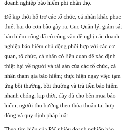
doanh nghiệp bảo hiểm phi nhân thọ.
Để kịp thời hỗ trợ các tổ chức, cá nhân khắc phục
thiệt hại do cơn bão gây ra, Cục Quản lý, giám sát
bảo hiểm cũng đã có công văn đề nghị các doanh
nghiệp bảo hiểm chủ động phối hợp với các cơ
quan, tổ chức, cá nhân có liên quan để xác định
thiệt hại về người và tài sản của các tổ chức, cá
nhân tham gia bảo hiểm; thực hiện ngay việc tạm
ứng bồi thường, bồi thường và trả tiền bảo hiểm
nhanh chóng, kịp thời, đầy đủ cho bên mua bảo
hiểm, người thụ hưởng theo thỏa thuận tại hợp
đồng và quy định pháp luật.
Theo tìm hiểu của PV, nhiều doanh nghiệp bảo