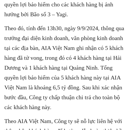
quyền lợi bảo hiểm cho các khách hàng bị ảnh
hưởng bởi Bão số 3 – Yagi.
Theo đó, tính đến 13h30, ngày 9/9/2024, thông qua
trưởng đại diện kinh doanh, văn phòng kinh doanh
tại các địa bàn, AIA Việt Nam ghi nhận có 5 khách
hàng đã tử vong, trong đó có 4 khách hàng tại Hải
Dương và 1 khách hàng tại Quảng Ninh. Tổng
quyền lợi bảo hiểm của 5 khách hàng này tại AIA
Việt Nam là khoảng 6,5 tỷ đồng. Sau khi xác nhận
bước đầu, Công ty chấp thuận chi trả cho toàn bộ
các khách hàng này.
Theo AIA Việt Nam, Công ty sẽ nỗ lực liên hệ với