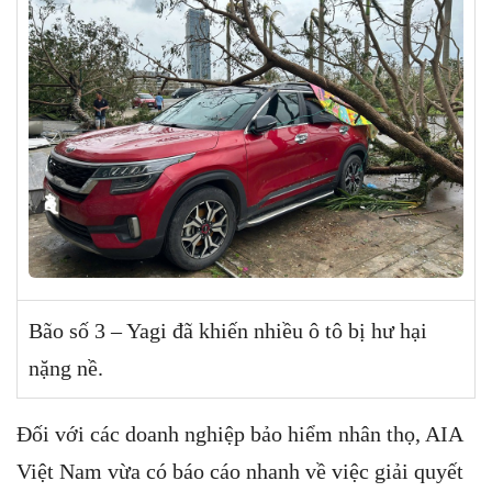
Bão số 3 – Yagi đã khiến nhiều ô tô bị hư hại
nặng nề.
Đối với các doanh nghiệp bảo hiểm nhân thọ, AIA
Việt Nam vừa có báo cáo nhanh về việc giải quyết