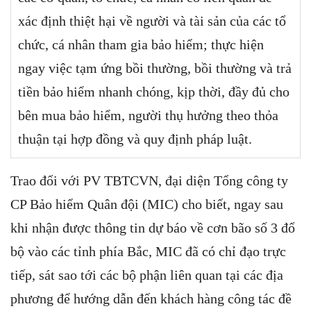
xác định thiệt hại về người và tài sản của các tổ
chức, cá nhân tham gia bảo hiểm; thực hiện
ngay việc tạm ứng bồi thường, bồi thường và trả
tiền bảo hiểm nhanh chóng, kịp thời, đầy đủ cho
bên mua bảo hiểm, người thụ hưởng theo thỏa
thuận tại hợp đồng và quy định pháp luật.
Trao đổi với PV TBTCVN, đại diện Tổng công ty
CP Bảo hiểm Quân đội (MIC) cho biết, ngay sau
khi nhận được thông tin dự báo về cơn bão số 3 đổ
bộ vào các tỉnh phía Bắc, MIC đã có chỉ đạo trực
tiếp, sát sao tới các bộ phận liên quan tại các địa
phương để hướng dẫn đến khách hàng công tác đề