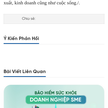
xuất, kinh doanh cũng như cuộc sống./.
Chia sẻ:
Ý Kiến Phản Hồi
Bài Viết Liên Quan