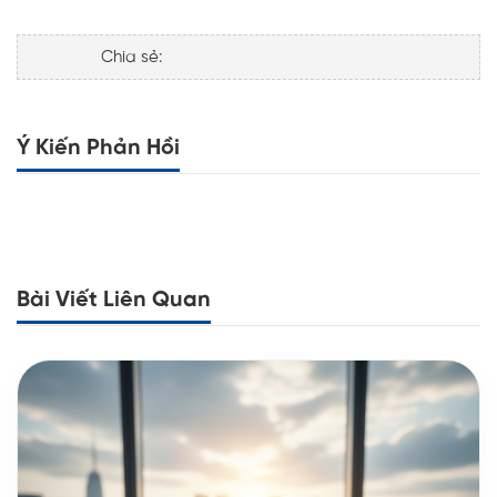
Chia sẻ:
Ý Kiến Phản Hồi
Bài Viết Liên Quan