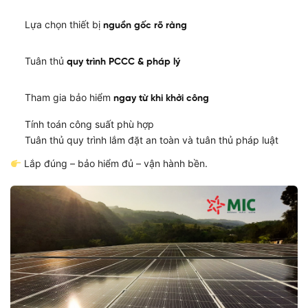
Lựa chọn thiết bị
nguồn gốc rõ ràng
Tuân thủ
quy trình PCCC & pháp lý
Tham gia bảo hiểm
ngay từ khi khởi công
Tính toán công suất phù hợp
Tuân thủ quy trình lắm đặt an toàn và tuân thủ pháp luật
Lắp đúng – bảo hiểm đủ – vận hành bền.