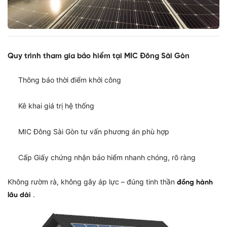
Quy trình tham gia bảo hiểm tại MIC Đông Sài Gòn
Thông báo thời điểm khởi công
Kê khai giá trị hệ thống
MIC Đông Sài Gòn tư vấn phương án phù hợp
Cấp Giấy chứng nhận bảo hiểm nhanh chóng, rõ ràng
Không rườm rà, không gây áp lực – đúng tinh thần
đồng hành
.
lâu dài