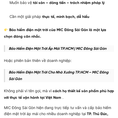
Muốn bảo vệ
tài sản – dòng tiền – trách nhiệm pháp lý
Cần một giải pháp
thực tế, minh bạch, dễ hiểu
Bảo hiểm điện mặt trời của MIC Đông Sài Gòn là một lựa
chọn đáng cân nhắc.
Bảo Hiểm Điện Mặt Trời Áp Mái TP.HCM | MIC Đông Sài Gòn
Hoặc phiên bản thiên về doanh nghiệp:
Bảo Hiểm Điện Mặt Trời Cho Nhà Xưởng TP.HCM – MIC Đông
Sài Gòn
Không phải vì tên gọi, mà vì
cách họ thiết kế sản phẩm phù hợp
.
với thực tế vận hành tại Việt Nam
MIC Đông Sài Gòn hiện đang trực tiếp tư vấn và cấp bảo hiểm
điện mặt trời áp mái cho nhiều doanh nghiệp tại
TP. Thủ Đức,