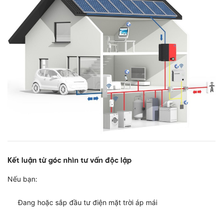
Kết luận từ góc nhìn tư vấn độc lập
Nếu bạn:
Đang hoặc sắp đầu tư điện mặt trời áp mái