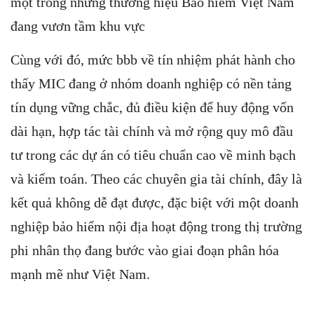
một trong những thương hiệu Bảo hiểm Việt Nam
đang vươn tầm khu vực
Cùng với đó, mức bbb về tín nhiệm phát hành cho
thấy MIC đang ở nhóm doanh nghiệp có nền tảng
tín dụng vững chắc, đủ điều kiện để huy động vốn
dài hạn, hợp tác tài chính và mở rộng quy mô đầu
tư trong các dự án có tiêu chuẩn cao về minh bạch
và kiểm toán. Theo các chuyên gia tài chính, đây là
kết quả không dễ đạt được, đặc biệt với một doanh
nghiệp bảo hiểm nội địa hoạt động trong thị trường
phi nhân thọ đang bước vào giai đoạn phân hóa
mạnh mẽ như Việt Nam.