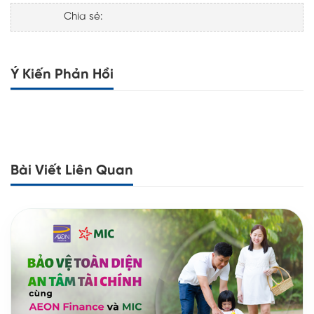
Chia sẻ:
Ý Kiến Phản Hồi
Bài Viết Liên Quan