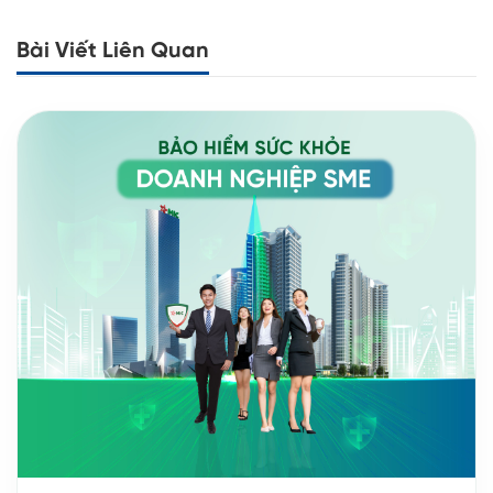
Bài Viết Liên Quan