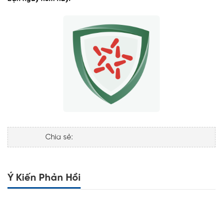
Chia sẻ:
Ý Kiến Phản Hồi