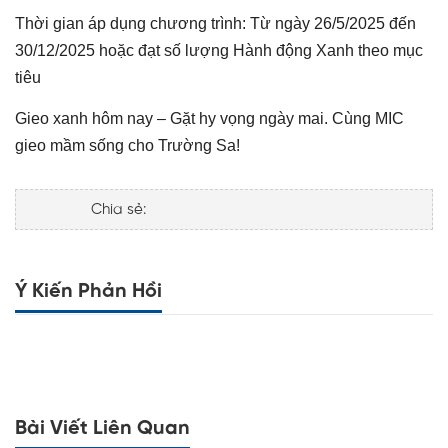
Thời gian áp dụng chương trình: Từ ngày 26/5/2025 đến
30/12/2025 hoặc đạt số lượng Hành động Xanh theo mục
tiêu
Gieo xanh hôm nay – Gặt hy vọng ngày mai. Cùng MIC
gieo mầm sống cho Trường Sa!
Chia sẻ:
Ý Kiến Phản Hồi
Bài Viết Liên Quan